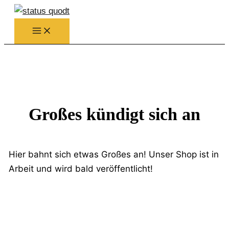
Zum
Inhalt
springen
Großes kündigt sich an
Hier bahnt sich etwas Großes an! Unser Shop ist in
Arbeit und wird bald veröffentlicht!