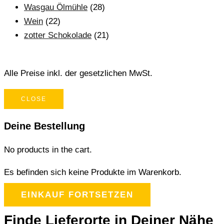
Wasgau Ölmühle
(28)
Wein
(22)
zotter Schokolade
(21)
Alle Preise inkl. der gesetzlichen MwSt.
CLOSE
Deine Bestellung
No products in the cart.
Es befinden sich keine Produkte im Warenkorb.
EINKAUF FORTSETZEN
Finde Lieferorte in Deiner Nähe