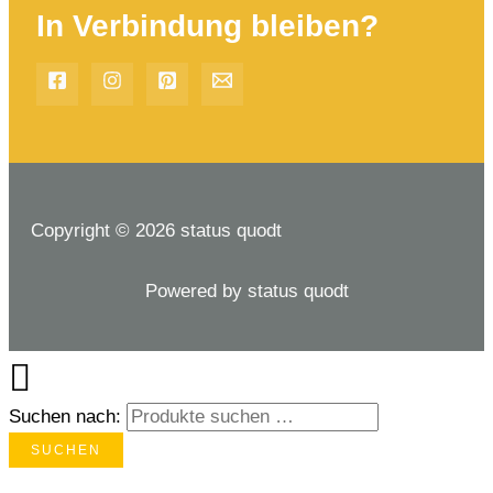
In Verbindung bleiben?
Copyright © 2026 status quodt
Powered by status quodt
Suchen nach:
SUCHEN