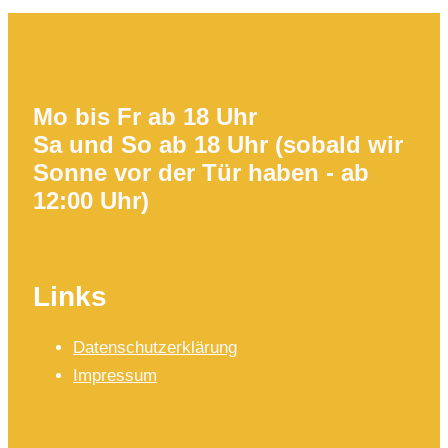
Mo bis Fr ab 18 Uhr
Sa und So ab 18 Uhr (sobald wir
Sonne vor der Tür haben - ab
12:00 Uhr)
Links
Datenschutzerklärung
Impressum