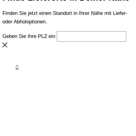
Finden Sie jetzt einen Standort in Ihrer Nähe mit Liefer-
oder Abholoptionen.
Geben Sie Ihre PLZ ein