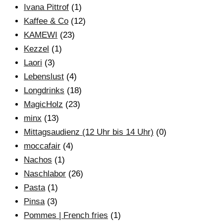
Ivana Pittrof
(1)
Kaffee & Co
(12)
KAMEWI
(23)
Kezzel
(1)
Laori
(3)
Lebenslust
(4)
Longdrinks
(18)
MagicHolz
(23)
minx
(13)
Mittagsaudienz (12 Uhr bis 14 Uhr)
(0)
moccafair
(4)
Nachos
(1)
Naschlabor
(26)
Pasta
(1)
Pinsa
(3)
Pommes | French fries
(1)