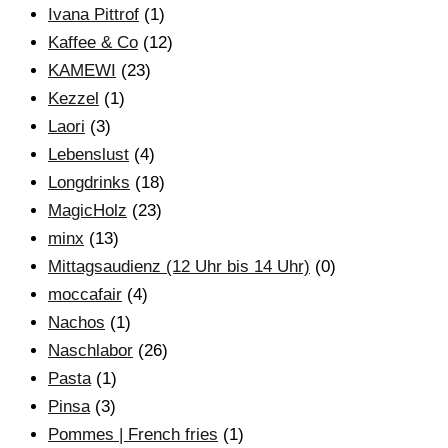
Ivana Pittrof
(1)
Kaffee & Co
(12)
KAMEWI
(23)
Kezzel
(1)
Laori
(3)
Lebenslust
(4)
Longdrinks
(18)
MagicHolz
(23)
minx
(13)
Mittagsaudienz (12 Uhr bis 14 Uhr)
(0)
moccafair
(4)
Nachos
(1)
Naschlabor
(26)
Pasta
(1)
Pinsa
(3)
Pommes | French fries
(1)