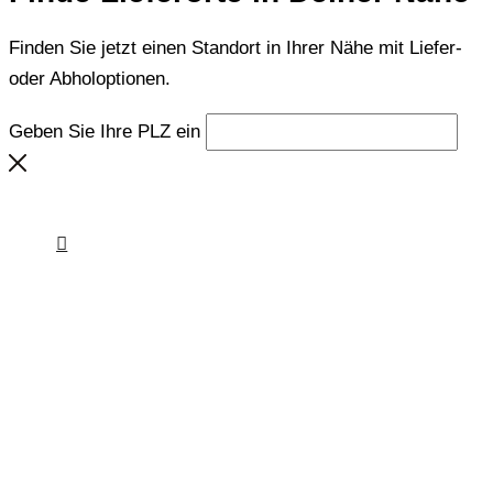
Finden Sie jetzt einen Standort in Ihrer Nähe mit Liefer-
oder Abholoptionen.
Geben Sie Ihre PLZ ein