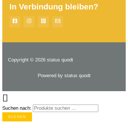
In Verbindung bleiben?
Copyright © 2026 status quodt
Powered by status quodt
Suchen nach:
SUCHEN