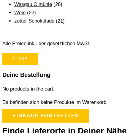
Wasgau Ölmühle
(28)
Wein
(22)
zotter Schokolade
(21)
Alle Preise inkl. der gesetzlichen MwSt.
CLOSE
Deine Bestellung
No products in the cart.
Es befinden sich keine Produkte im Warenkorb.
EINKAUF FORTSETZEN
Finde Lieferorte in Deiner Nähe