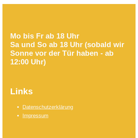
Mo bis Fr ab 18 Uhr
Sa und So ab 18 Uhr (sobald wir
Sonne vor der Tür haben - ab
12:00 Uhr)
Links
Datenschutzerklärung
Impressum