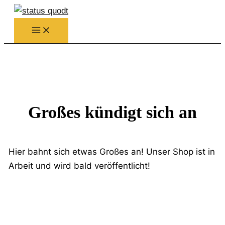
Zum
Inhalt
springen
Großes kündigt sich an
Hier bahnt sich etwas Großes an! Unser Shop ist in
Arbeit und wird bald veröffentlicht!