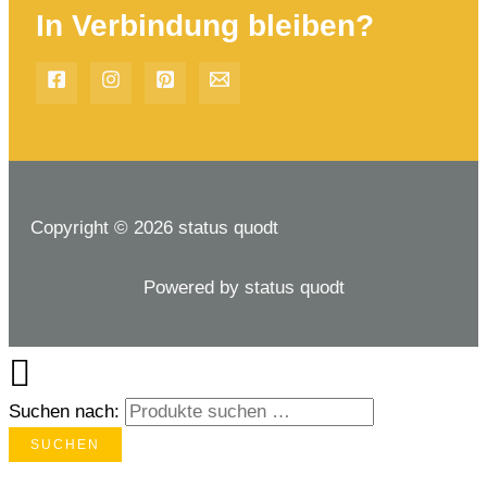
In Verbindung bleiben?
Copyright © 2026 status quodt
Powered by status quodt
Suchen nach:
SUCHEN