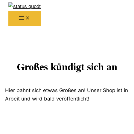
Zum
Inhalt
springen
Großes kündigt sich an
Hier bahnt sich etwas Großes an! Unser Shop ist in
Arbeit und wird bald veröffentlicht!