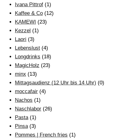
Ivana Pittrof
(1)
Kaffee & Co
(12)
KAMEWI
(23)
Kezzel
(1)
Laori
(3)
Lebenslust
(4)
Longdrinks
(18)
MagicHolz
(23)
minx
(13)
Mittagsaudienz (12 Uhr bis 14 Uhr)
(0)
moccafair
(4)
Nachos
(1)
Naschlabor
(26)
Pasta
(1)
Pinsa
(3)
Pommes | French fries
(1)