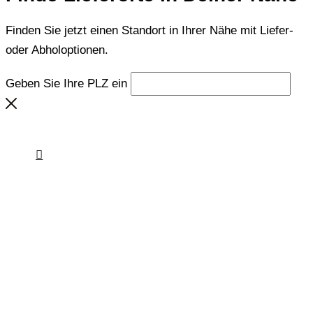
Finden Sie jetzt einen Standort in Ihrer Nähe mit Liefer-
oder Abholoptionen.
Geben Sie Ihre PLZ ein