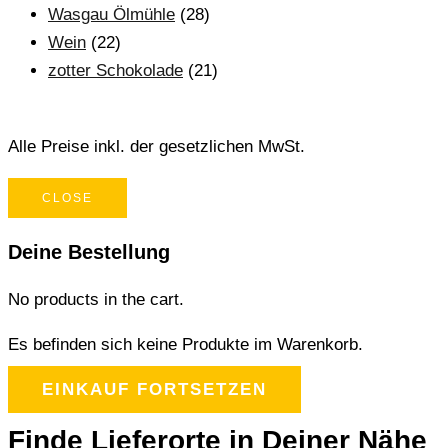
Wasgau Ölmühle
(28)
Wein
(22)
zotter Schokolade
(21)
Alle Preise inkl. der gesetzlichen MwSt.
CLOSE
Deine Bestellung
No products in the cart.
Es befinden sich keine Produkte im Warenkorb.
EINKAUF FORTSETZEN
Finde Lieferorte in Deiner Nähe