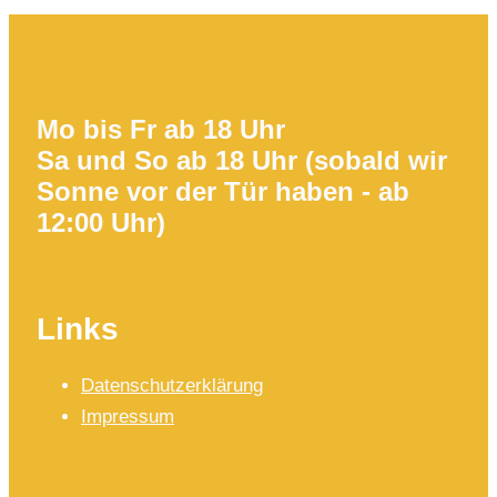
Mo bis Fr ab 18 Uhr
Sa und So ab 18 Uhr (sobald wir
Sonne vor der Tür haben - ab
12:00 Uhr)
Links
Datenschutzerklärung
Impressum