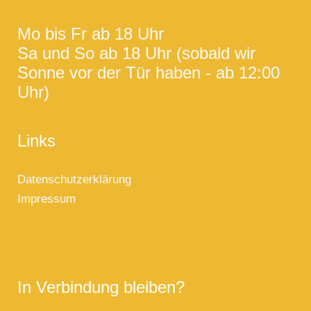
Mo bis Fr ab 18 Uhr
Sa und So ab 18 Uhr (sobald wir
Sonne vor der Tür haben - ab 12:00
Uhr)
Links
Datenschutzerklärung
Impressum
In Verbindung bleiben?