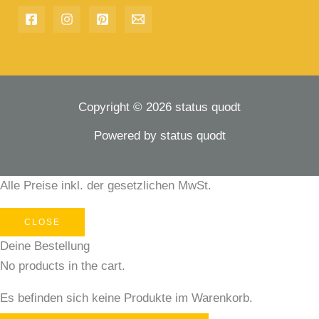
Copyright © 2026 status quodt
Powered by status quodt
Alle Preise inkl. der gesetzlichen MwSt.
CLOSE
Deine Bestellung
No products in the cart.
Es befinden sich keine Produkte im Warenkorb.