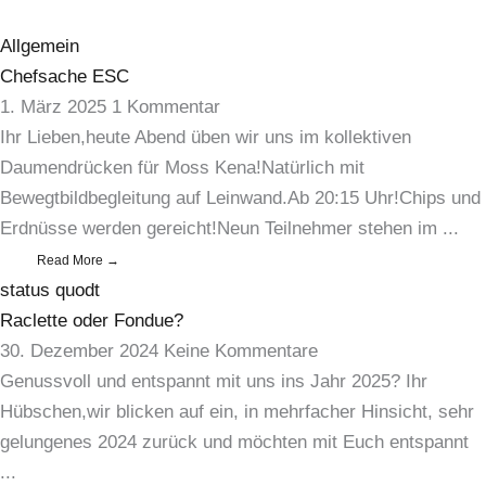
Allgemein
Chefsache ESC
1. März 2025
1 Kommentar
Ihr Lieben,heute Abend üben wir uns im kollektiven
Daumendrücken für Moss Kena!Natürlich mit
Bewegtbildbegleitung auf Leinwand.Ab 20:15 Uhr!Chips und
Erdnüsse werden gereicht!Neun Teilnehmer stehen im ...
Read More →
status quodt
Raclette oder Fondue?
30. Dezember 2024
Keine Kommentare
Genussvoll und entspannt mit uns ins Jahr 2025? Ihr
Hübschen,wir blicken auf ein, in mehrfacher Hinsicht, sehr
gelungenes 2024 zurück und möchten mit Euch entspannt
...