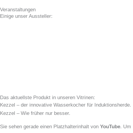
Veranstaltungen
Einige unser Aussteller:
Das aktuellste Produkt in unseren Vitrinen:
Kezzel – der innovative Wasserkocher für Induktionsherde.
Kezzel – Wie früher nur besser.
Sie sehen gerade einen Platzhalterinhalt von
YouTube
. Um