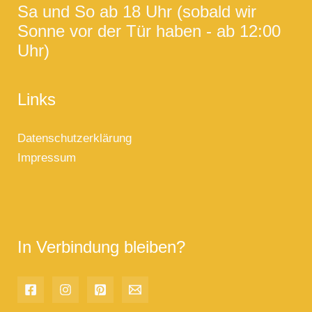
Sa und So ab 18 Uhr (sobald wir
Sonne vor der Tür haben - ab 12:00
Uhr)
Links
Datenschutzerklärung
Impressum
In Verbindung bleiben?