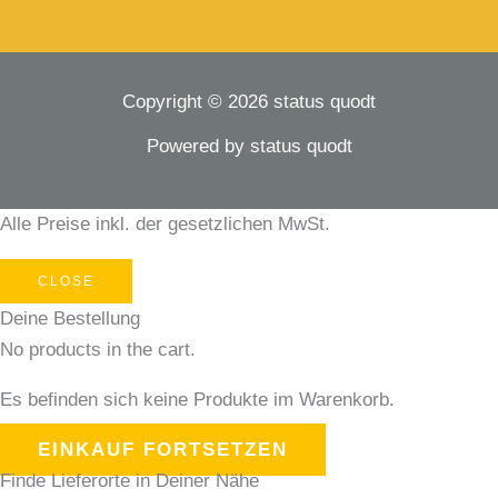
Copyright © 2026 status quodt
Powered by status quodt
Alle Preise inkl. der gesetzlichen MwSt.
CLOSE
Deine Bestellung
No products in the cart.
Es befinden sich keine Produkte im Warenkorb.
EINKAUF FORTSETZEN
Finde Lieferorte in Deiner Nähe