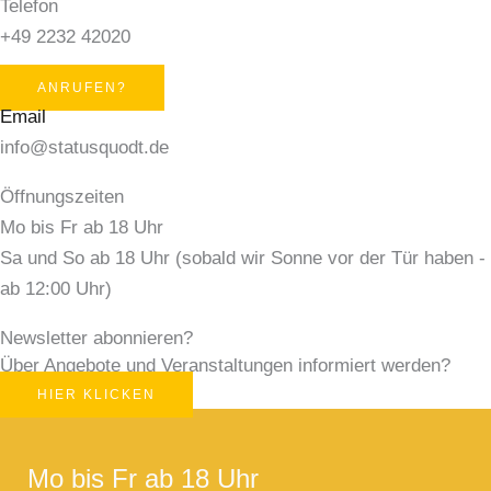
Telefon
+49 2232 42020
ANRUFEN?
Email
info@statusquodt.de
Öffnungszeiten
Mo bis Fr ab 18 Uhr
Sa und So ab 18 Uhr (sobald wir Sonne vor der Tür haben -
ab 12:00 Uhr)
Newsletter abonnieren?
Über Angebote und Veranstaltungen informiert werden?
HIER KLICKEN
Mo bis Fr ab 18 Uhr