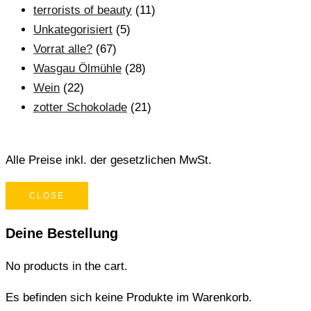
terrorists of beauty
(11)
Unkategorisiert
(5)
Vorrat alle?
(67)
Wasgau Ölmühle
(28)
Wein
(22)
zotter Schokolade
(21)
Alle Preise inkl. der gesetzlichen MwSt.
CLOSE
Deine Bestellung
No products in the cart.
Es befinden sich keine Produkte im Warenkorb.