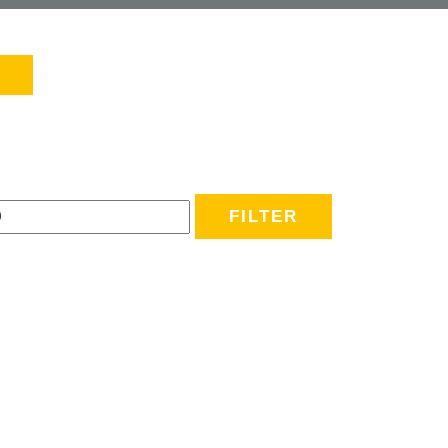
FILTER