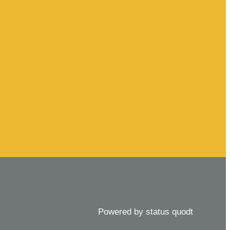
Powered by status quodt