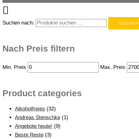
Suchen nach:
SUCHEN
Nach Preis filtern
Min. Preis
Max. Preis
Product categories
Alkoholfreies
(32)
Andreas Stenschke
(1)
Angebote heute!
(9)
Beste Reste
(3)