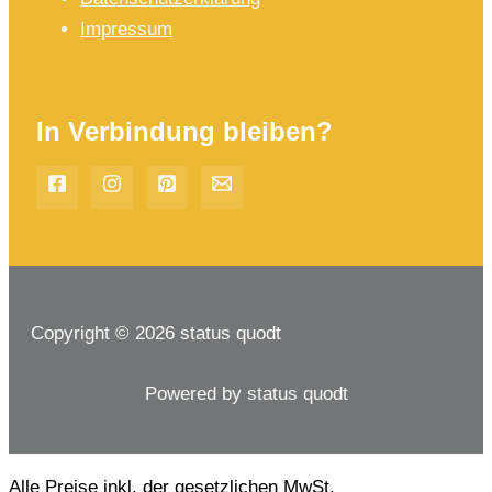
Impressum
In Verbindung bleiben?
Copyright © 2026 status quodt
Powered by status quodt
Alle Preise inkl. der gesetzlichen MwSt.