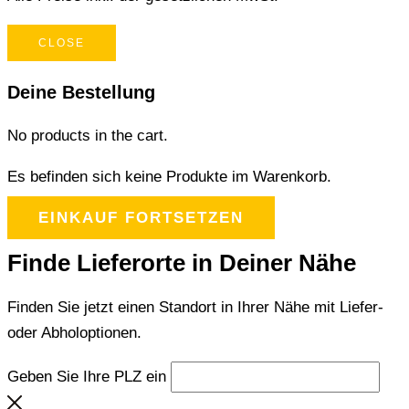
CLOSE
Deine Bestellung
No products in the cart.
Es befinden sich keine Produkte im Warenkorb.
EINKAUF FORTSETZEN
Finde Lieferorte in Deiner Nähe
Finden Sie jetzt einen Standort in Ihrer Nähe mit Liefer-
oder Abholoptionen.
Geben Sie Ihre PLZ ein