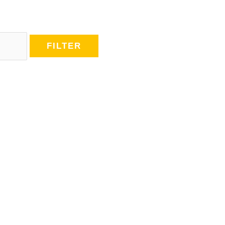
FILTER