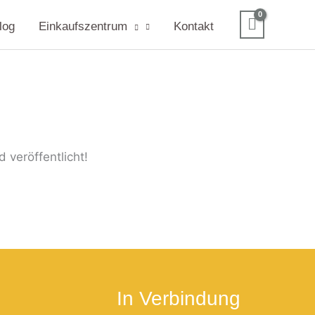
log
Einkaufszentrum
Kontakt
 veröffentlicht!
In Verbindung