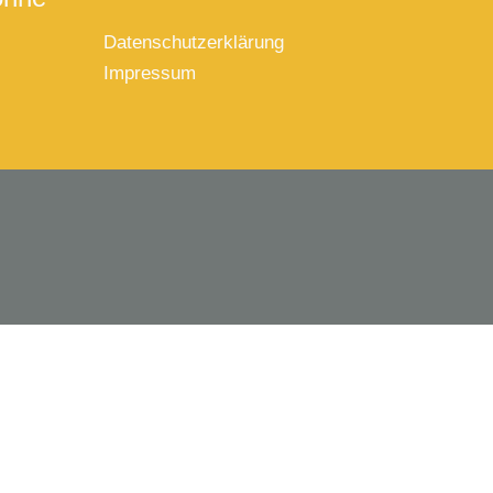
Datenschutzerklärung
Impressum