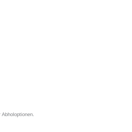
r Abholoptionen.