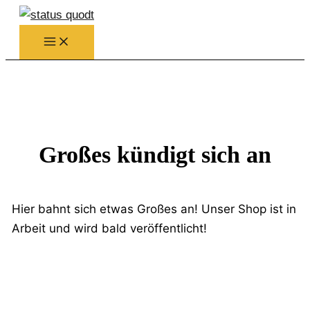
Zum
Inhalt
springen
Großes kündigt sich an
Hier bahnt sich etwas Großes an! Unser Shop ist in
Arbeit und wird bald veröffentlicht!