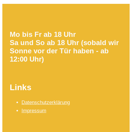
Mo bis Fr ab 18 Uhr
Sa und So ab 18 Uhr (sobald wir
Sonne vor der Tür haben - ab
12:00 Uhr)
Links
Datenschutzerklärung
Impressum