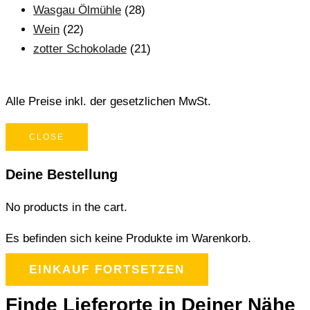
Wasgau Ölmühle
(28)
Wein
(22)
zotter Schokolade
(21)
Alle Preise inkl. der gesetzlichen MwSt.
CLOSE
Deine Bestellung
No products in the cart.
Es befinden sich keine Produkte im Warenkorb.
EINKAUF FORTSETZEN
Finde Lieferorte in Deiner Nähe