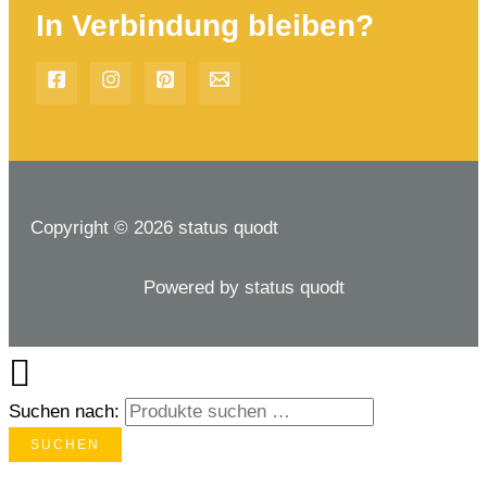
In Verbindung bleiben?
Copyright © 2026 status quodt
Powered by status quodt
Suchen nach:
SUCHEN