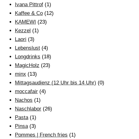
Ivana Pittrof
(1)
Kaffee & Co
(12)
KAMEWI
(23)
Kezzel
(1)
Laori
(3)
Lebenslust
(4)
Longdrinks
(18)
MagicHolz
(23)
minx
(13)
Mittagsaudienz (12 Uhr bis 14 Uhr)
(0)
moccafair
(4)
Nachos
(1)
Naschlabor
(26)
Pasta
(1)
Pinsa
(3)
Pommes | French fries
(1)