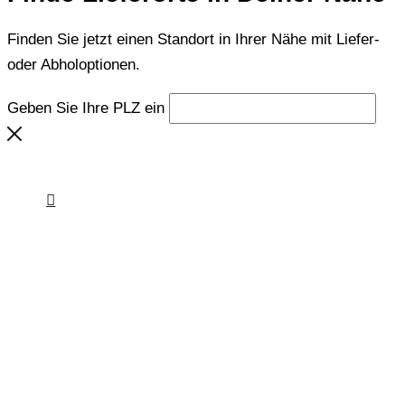
Finden Sie jetzt einen Standort in Ihrer Nähe mit Liefer-
oder Abholoptionen.
Geben Sie Ihre PLZ ein