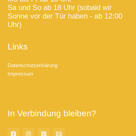
Sa und So ab 18 Uhr (sobald wir
Sonne vor der Tür haben - ab 12:00
Uhr)
Links
Datenschutzerklärung
Impressum
In Verbindung bleiben?