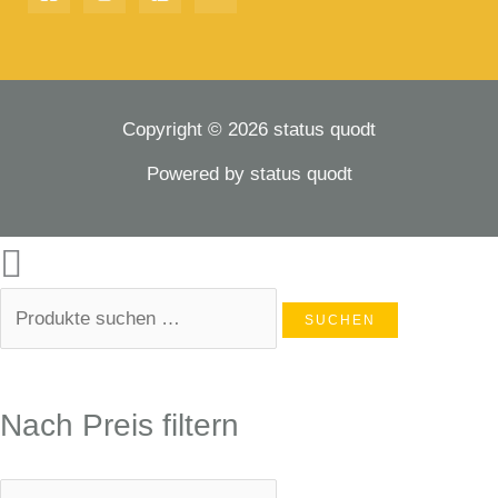
Copyright © 2026 status quodt
Powered by status quodt
SUCHEN
Nach Preis filtern