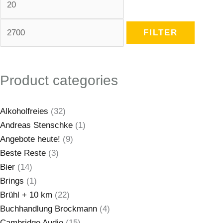
FILTER
Product categories
Alkoholfreies
(32)
Andreas Stenschke
(1)
Angebote heute!
(9)
Beste Reste
(3)
Bier
(14)
Brings
(1)
Brühl + 10 km
(22)
Buchhandlung Brockmann
(4)
Cambridge Audio
(15)