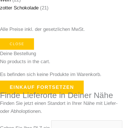
zotter Schokolade
(21)
Alle Preise inkl. der gesetzlichen MwSt.
CLOSE
Deine Bestellung
No products in the cart.
Es befinden sich keine Produkte im Warenkorb.
EINKAUF FORTSETZEN
Finde Lieferorte in Deiner Nähe
Finden Sie jetzt einen Standort in Ihrer Nähe mit Liefer-
oder Abholoptionen.