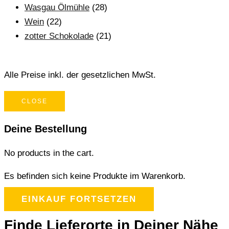
Wasgau Ölmühle
(28)
Wein
(22)
zotter Schokolade
(21)
Alle Preise inkl. der gesetzlichen MwSt.
CLOSE
Deine Bestellung
No products in the cart.
Es befinden sich keine Produkte im Warenkorb.
EINKAUF FORTSETZEN
Finde Lieferorte in Deiner Nähe