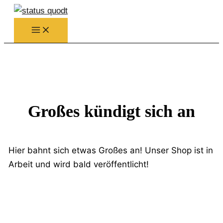
Zum
Inhalt
springen
Großes kündigt sich an
Hier bahnt sich etwas Großes an! Unser Shop ist in
Arbeit und wird bald veröffentlicht!