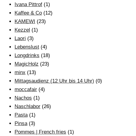
Ivana Pittrof
(1)
Kaffee & Co
(12)
KAMEWI
(23)
Kezzel
(1)
Laori
(3)
Lebenslust
(4)
Longdrinks
(18)
MagicHolz
(23)
minx
(13)
Mittagsaudienz (12 Uhr bis 14 Uhr)
(0)
moccafair
(4)
Nachos
(1)
Naschlabor
(26)
Pasta
(1)
Pinsa
(3)
Pommes | French fries
(1)