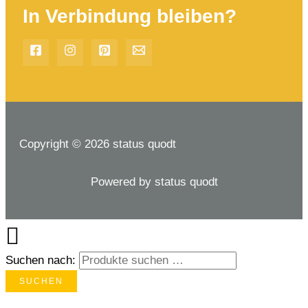
In Verbindung bleiben?
Copyright © 2026 status quodt
Powered by status quodt
Suchen nach:
SUCHEN