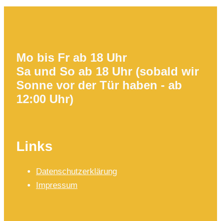
Mo bis Fr ab 18 Uhr
Sa und So ab 18 Uhr (sobald wir
Sonne vor der Tür haben - ab
12:00 Uhr)
Links
Datenschutzerklärung
Impressum