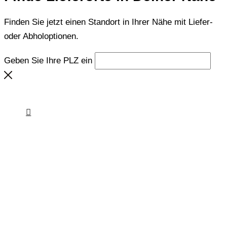
Finden Sie jetzt einen Standort in Ihrer Nähe mit Liefer-
oder Abholoptionen.
Geben Sie Ihre PLZ ein