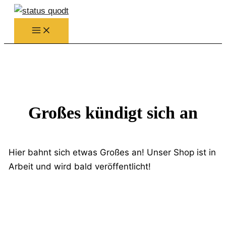
Zum
Inhalt
springen
Großes kündigt sich an
Hier bahnt sich etwas Großes an! Unser Shop ist in
Arbeit und wird bald veröffentlicht!