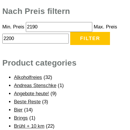
Nach Preis filtern
Min. Preis
Max. Preis
FILTER
Product categories
Alkoholfreies
(32)
Andreas Stenschke
(1)
Angebote heute!
(9)
Beste Reste
(3)
Bier
(14)
Brings
(1)
Brühl + 10 km
(22)