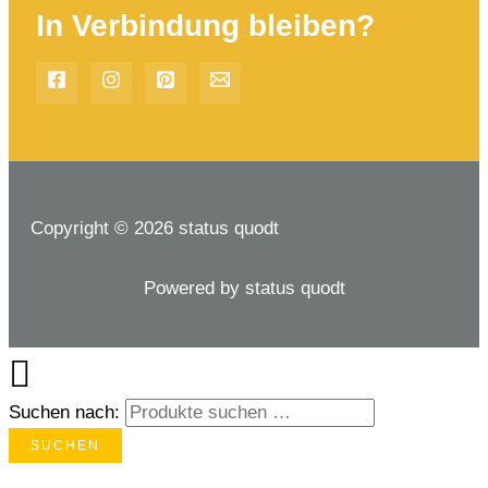
In Verbindung bleiben?
Copyright © 2026 status quodt
Powered by status quodt
Suchen nach:
SUCHEN