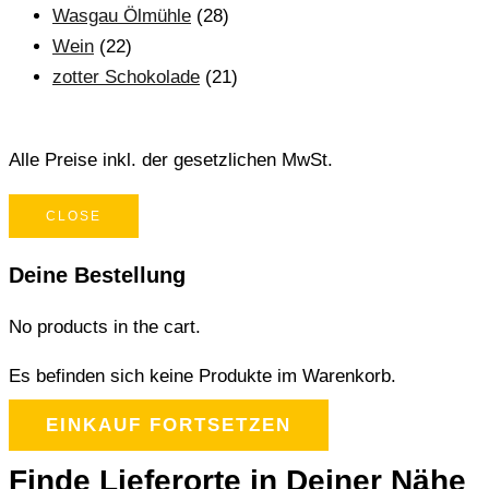
Wasgau Ölmühle
(28)
Wein
(22)
zotter Schokolade
(21)
Alle Preise inkl. der gesetzlichen MwSt.
CLOSE
Deine Bestellung
No products in the cart.
Es befinden sich keine Produkte im Warenkorb.
EINKAUF FORTSETZEN
Finde Lieferorte in Deiner Nähe