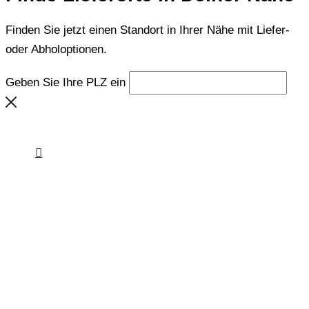
Finden Sie jetzt einen Standort in Ihrer Nähe mit Liefer-
oder Abholoptionen.
Geben Sie Ihre PLZ ein