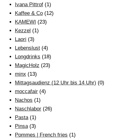
Ivana Pittrof
(1)
Kaffee & Co
(12)
KAMEWI
(23)
Kezzel
(1)
Laori
(3)
Lebenslust
(4)
Longdrinks
(18)
MagicHolz
(23)
minx
(13)
Mittagsaudienz (12 Uhr bis 14 Uhr)
(0)
moccafair
(4)
Nachos
(1)
Naschlabor
(26)
Pasta
(1)
Pinsa
(3)
Pommes | French fries
(1)