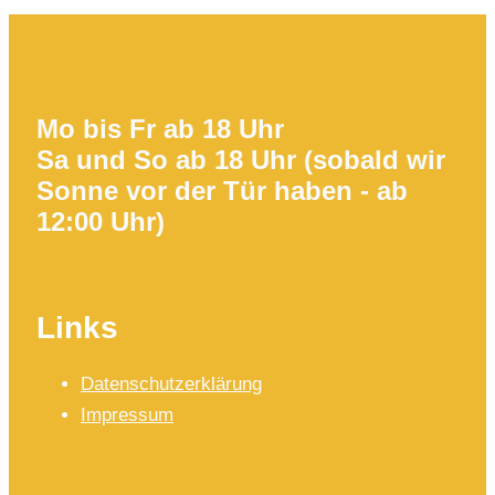
Mo bis Fr ab 18 Uhr
Sa und So ab 18 Uhr (sobald wir
Sonne vor der Tür haben - ab
12:00 Uhr)
Links
Datenschutzerklärung
Impressum