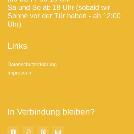
Sa und So ab 18 Uhr (sobald wir
Sonne vor der Tür haben - ab 12:00
Uhr)
Links
Datenschutzerklärung
Impressum
In Verbindung bleiben?