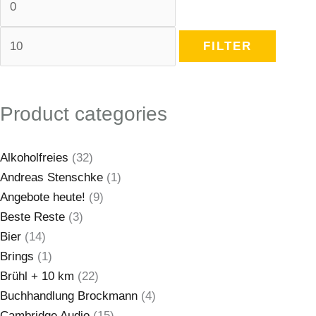
FILTER
Product categories
Alkoholfreies
(32)
Andreas Stenschke
(1)
Angebote heute!
(9)
Beste Reste
(3)
Bier
(14)
Brings
(1)
Brühl + 10 km
(22)
Buchhandlung Brockmann
(4)
Cambridge Audio
(15)