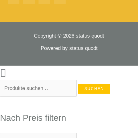
Copyright © 2026 status quodt
Powered by status quodt
SUCHEN
Nach Preis filtern