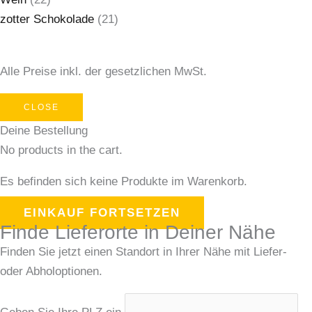
zotter Schokolade
(21)
Alle Preise inkl. der gesetzlichen MwSt.
CLOSE
Deine Bestellung
No products in the cart.
Es befinden sich keine Produkte im Warenkorb.
EINKAUF FORTSETZEN
Finde Lieferorte in Deiner Nähe
Finden Sie jetzt einen Standort in Ihrer Nähe mit Liefer-
oder Abholoptionen.