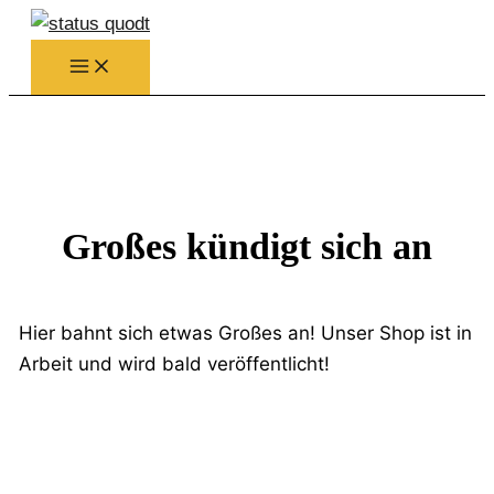
Zum
Inhalt
springen
Großes kündigt sich an
Hier bahnt sich etwas Großes an! Unser Shop ist in
Arbeit und wird bald veröffentlicht!