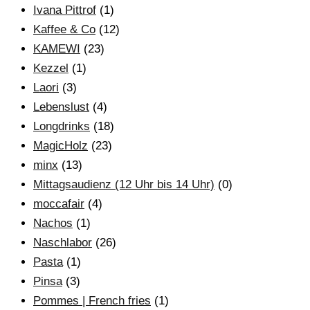
Ivana Pittrof
(1)
Kaffee & Co
(12)
KAMEWI
(23)
Kezzel
(1)
Laori
(3)
Lebenslust
(4)
Longdrinks
(18)
MagicHolz
(23)
minx
(13)
Mittagsaudienz (12 Uhr bis 14 Uhr)
(0)
moccafair
(4)
Nachos
(1)
Naschlabor
(26)
Pasta
(1)
Pinsa
(3)
Pommes | French fries
(1)