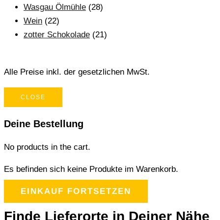
Wasgau Ölmühle
(28)
Wein
(22)
zotter Schokolade
(21)
Alle Preise inkl. der gesetzlichen MwSt.
CLOSE
Deine Bestellung
No products in the cart.
Es befinden sich keine Produkte im Warenkorb.
EINKAUF FORTSETZEN
Finde Lieferorte in Deiner Nähe