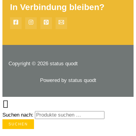
In Verbindung bleiben?
Copyright © 2026 status quodt
Powered by status quodt
Suchen nach:
SUCHEN