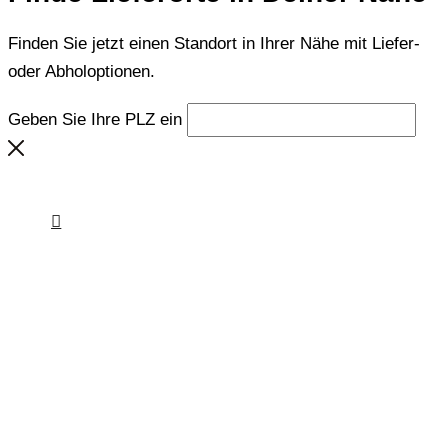
Finden Sie jetzt einen Standort in Ihrer Nähe mit Liefer-
oder Abholoptionen.
Geben Sie Ihre PLZ ein