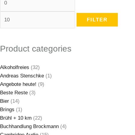
FILTER
Product categories
Alkoholfreies
(32)
Andreas Stenschke
(1)
Angebote heute!
(9)
Beste Reste
(3)
Bier
(14)
Brings
(1)
Brühl + 10 km
(22)
Buchhandlung Brockmann
(4)
Cambridge Audio
(15)