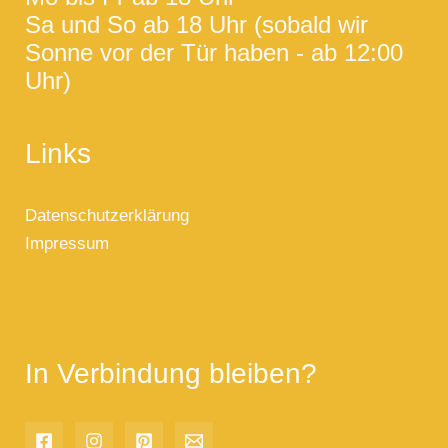
Sa und So ab 18 Uhr (sobald wir
Sonne vor der Tür haben - ab 12:00
Uhr)
Links
Datenschutzerklärung
Impressum
In Verbindung bleiben?