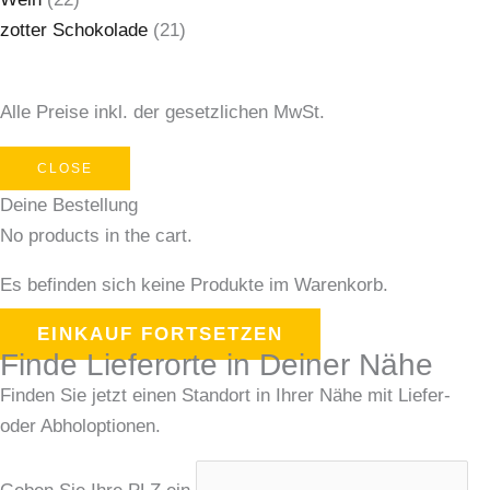
zotter Schokolade
(21)
Alle Preise inkl. der gesetzlichen MwSt.
CLOSE
Deine Bestellung
No products in the cart.
Es befinden sich keine Produkte im Warenkorb.
EINKAUF FORTSETZEN
Finde Lieferorte in Deiner Nähe
Finden Sie jetzt einen Standort in Ihrer Nähe mit Liefer-
oder Abholoptionen.