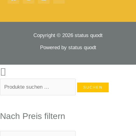
Copyright © 2026 status quodt
Powered by status quodt
SUCHEN
Nach Preis filtern