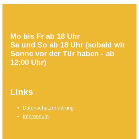
Mo bis Fr ab 18 Uhr
Sa und So ab 18 Uhr (sobald wir
Sonne vor der Tür haben - ab
12:00 Uhr)
Links
Datenschutzerklärung
Impressum