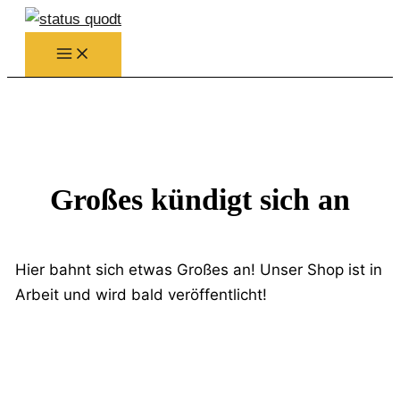
Zum
Inhalt
springen
Großes kündigt sich an
Hier bahnt sich etwas Großes an! Unser Shop ist in
Arbeit und wird bald veröffentlicht!