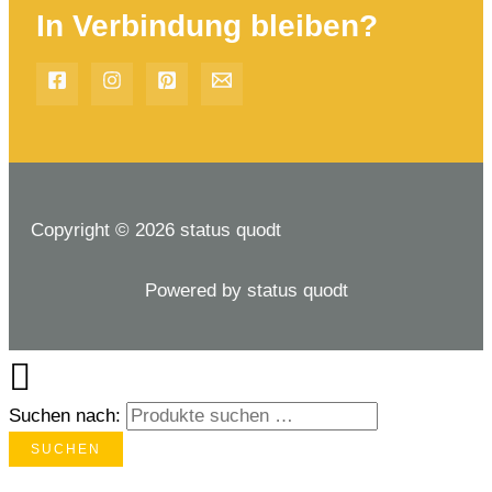
In Verbindung bleiben?
Copyright © 2026 status quodt
Powered by status quodt
Suchen nach:
SUCHEN