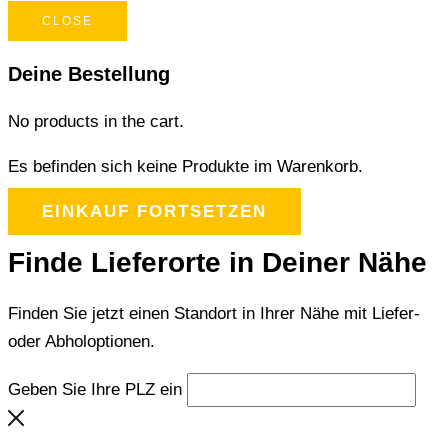
CLOSE
Deine Bestellung
No products in the cart.
Es befinden sich keine Produkte im Warenkorb.
EINKAUF FORTSETZEN
Finde Lieferorte in Deiner Nähe
Finden Sie jetzt einen Standort in Ihrer Nähe mit Liefer-
oder Abholoptionen.
Geben Sie Ihre PLZ ein