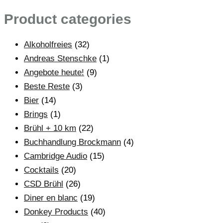
Product categories
Alkoholfreies
(32)
Andreas Stenschke
(1)
Angebote heute!
(9)
Beste Reste
(3)
Bier
(14)
Brings
(1)
Brühl + 10 km
(22)
Buchhandlung Brockmann
(4)
Cambridge Audio
(15)
Cocktails
(20)
CSD Brühl
(26)
Diner en blanc
(19)
Donkey Products
(40)