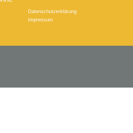
Datenschutzerklärung
Impressum