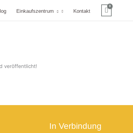
log
Einkaufszentrum
Kontakt
 veröffentlicht!
In Verbindung