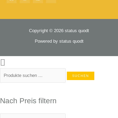
Copyright © 2026 status quodt
Powered by status quodt
SUCHEN
Nach Preis filtern