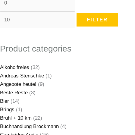
FILTER
Product categories
Alkoholfreies
(32)
Andreas Stenschke
(1)
Angebote heute!
(9)
Beste Reste
(3)
Bier
(14)
Brings
(1)
Brühl + 10 km
(22)
Buchhandlung Brockmann
(4)
Cambridge Audio
(15)