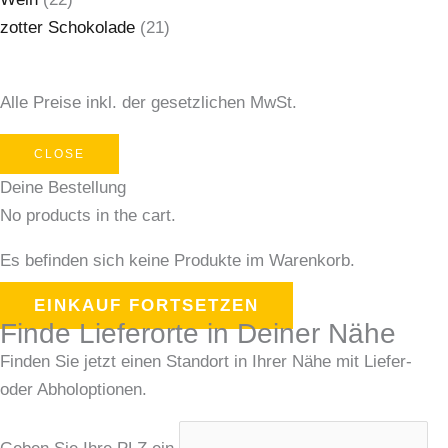
zotter Schokolade
(21)
Alle Preise inkl. der gesetzlichen MwSt.
CLOSE
Deine Bestellung
No products in the cart.
Es befinden sich keine Produkte im Warenkorb.
EINKAUF FORTSETZEN
Finde Lieferorte in Deiner Nähe
Finden Sie jetzt einen Standort in Ihrer Nähe mit Liefer-
oder Abholoptionen.