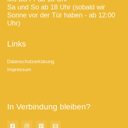
Sa und So ab 18 Uhr (sobald wir
Sonne vor der Tür haben - ab 12:00
Uhr)
Links
Datenschutzerklärung
Impressum
In Verbindung bleiben?