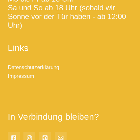
Sa und So ab 18 Uhr (sobald wir
Sonne vor der Tür haben - ab 12:00
Uhr)
Links
Datenschutzerklärung
Impressum
In Verbindung bleiben?