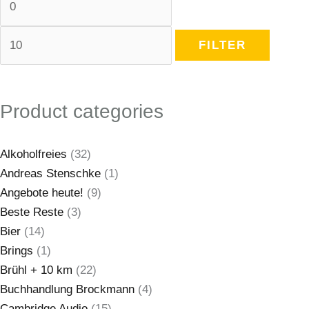
FILTER
Product categories
Alkoholfreies
(32)
Andreas Stenschke
(1)
Angebote heute!
(9)
Beste Reste
(3)
Bier
(14)
Brings
(1)
Brühl + 10 km
(22)
Buchhandlung Brockmann
(4)
Cambridge Audio
(15)