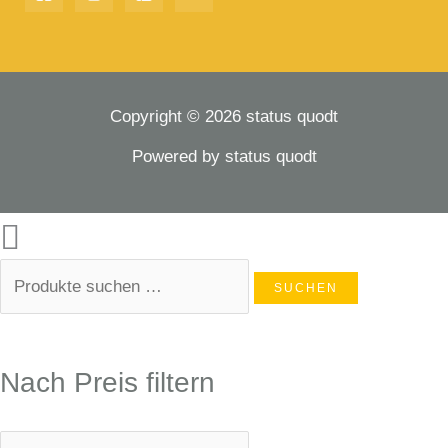
Copyright © 2026 status quodt
Powered by status quodt
SUCHEN
Nach Preis filtern