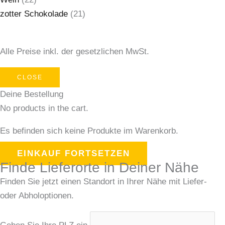
zotter Schokolade
(21)
Alle Preise inkl. der gesetzlichen MwSt.
CLOSE
Deine Bestellung
No products in the cart.
Es befinden sich keine Produkte im Warenkorb.
EINKAUF FORTSETZEN
Finde Lieferorte in Deiner Nähe
Finden Sie jetzt einen Standort in Ihrer Nähe mit Liefer-
oder Abholoptionen.