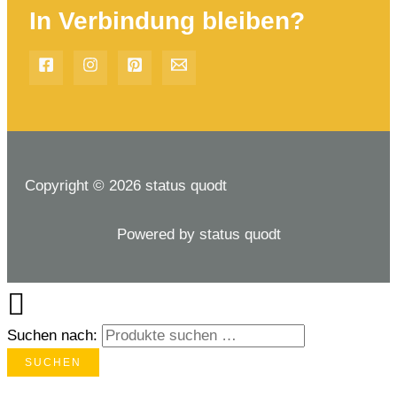
In Verbindung bleiben?
Copyright © 2026 status quodt
Powered by status quodt
Suchen nach:
SUCHEN