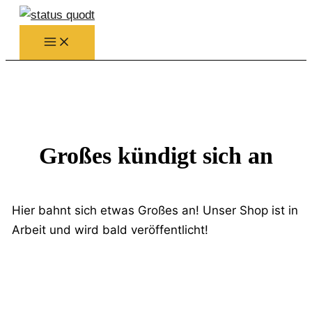
Zum
Inhalt
springen
Großes kündigt sich an
Hier bahnt sich etwas Großes an! Unser Shop ist in
Arbeit und wird bald veröffentlicht!