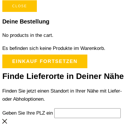
CLOSE
Deine Bestellung
No products in the cart.
Es befinden sich keine Produkte im Warenkorb.
EINKAUF FORTSETZEN
Finde Lieferorte in Deiner Nähe
Finden Sie jetzt einen Standort in Ihrer Nähe mit Liefer-
oder Abholoptionen.
Geben Sie Ihre PLZ ein