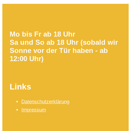
Mo bis Fr ab 18 Uhr
Sa und So ab 18 Uhr (sobald wir
Sonne vor der Tür haben - ab
12:00 Uhr)
Links
Datenschutzerklärung
Impressum