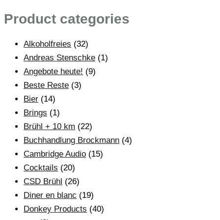
Product categories
Alkoholfreies
(32)
Andreas Stenschke
(1)
Angebote heute!
(9)
Beste Reste
(3)
Bier
(14)
Brings
(1)
Brühl + 10 km
(22)
Buchhandlung Brockmann
(4)
Cambridge Audio
(15)
Cocktails
(20)
CSD Brühl
(26)
Diner en blanc
(19)
Donkey Products
(40)