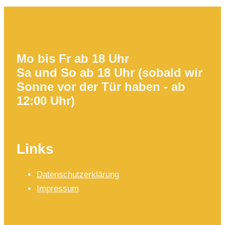
Mo bis Fr ab 18 Uhr
Sa und So ab 18 Uhr (sobald wir
Sonne vor der Tür haben - ab
12:00 Uhr)
Links
Datenschutzerklärung
Impressum