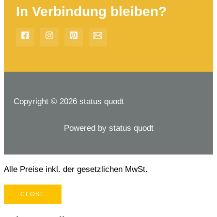
In Verbindung bleiben?
Copyright © 2026 status quodt
Powered by status quodt
Alle Preise inkl. der gesetzlichen MwSt.
CLOSE