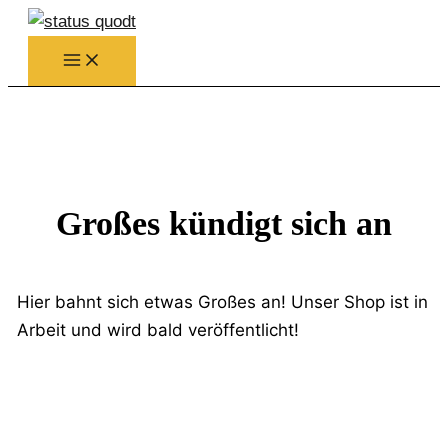
Zum
Inhalt
springen
Großes kündigt sich an
Hier bahnt sich etwas Großes an! Unser Shop ist in
Arbeit und wird bald veröffentlicht!