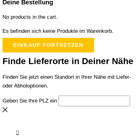
Deine Bestellung
No products in the cart.
Es befinden sich keine Produkte im Warenkorb.
EINKAUF FORTSETZEN
Finde Lieferorte in Deiner Nähe
Finden Sie jetzt einen Standort in Ihrer Nähe mit Liefer-
oder Abholoptionen.
Geben Sie Ihre PLZ ein