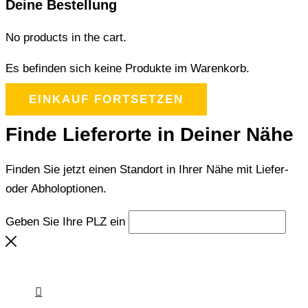
Deine Bestellung
No products in the cart.
Es befinden sich keine Produkte im Warenkorb.
EINKAUF FORTSETZEN
Finde Lieferorte in Deiner Nähe
Finden Sie jetzt einen Standort in Ihrer Nähe mit Liefer-
oder Abholoptionen.
Geben Sie Ihre PLZ ein