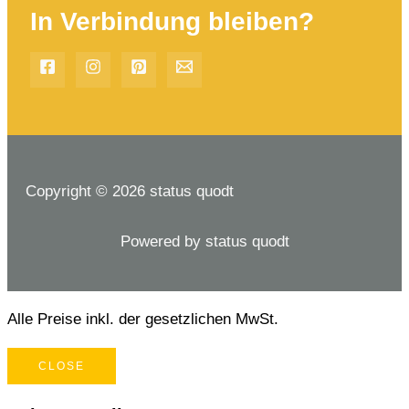
In Verbindung bleiben?
Copyright © 2026 status quodt
Powered by status quodt
Alle Preise inkl. der gesetzlichen MwSt.
CLOSE