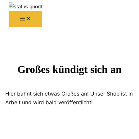
Zum
Inhalt
springen
Großes kündigt sich an
Hier bahnt sich etwas Großes an! Unser Shop ist in
Arbeit und wird bald veröffentlicht!