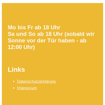
Mo bis Fr ab 18 Uhr
Sa und So ab 18 Uhr (sobald wir
Sonne vor der Tür haben - ab
12:00 Uhr)
Links
Datenschutzerklärung
Impressum