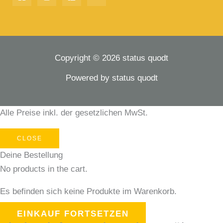
Copyright © 2026 status quodt
Powered by status quodt
Alle Preise inkl. der gesetzlichen MwSt.
CLOSE
Deine Bestellung
No products in the cart.
Es befinden sich keine Produkte im Warenkorb.
EINKAUF FORTSETZEN