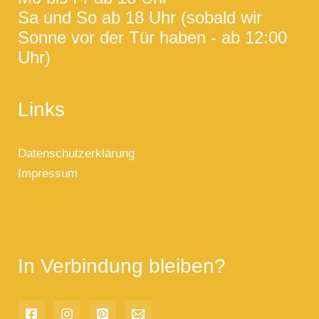
Sa und So ab 18 Uhr (sobald wir
Sonne vor der Tür haben - ab 12:00
Uhr)
Links
Datenschutzerklärung
Impressum
In Verbindung bleiben?