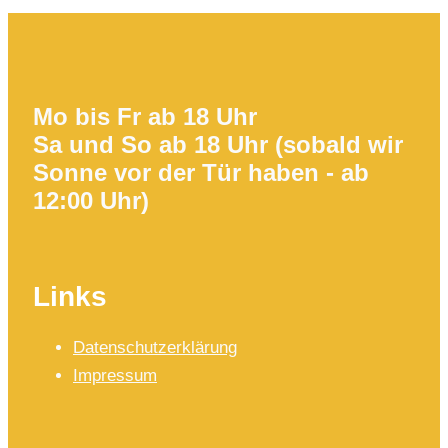
Mo bis Fr ab 18 Uhr
Sa und So ab 18 Uhr (sobald wir
Sonne vor der Tür haben - ab
12:00 Uhr)
Links
Datenschutzerklärung
Impressum