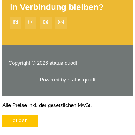
In Verbindung bleiben?
Copyright © 2026 status quodt
Powered by status quodt
Alle Preise inkl. der gesetzlichen MwSt.
CLOSE