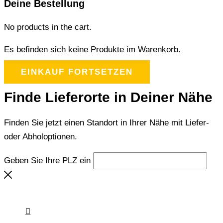
Deine Bestellung
No products in the cart.
Es befinden sich keine Produkte im Warenkorb.
EINKAUF FORTSETZEN
Finde Lieferorte in Deiner Nähe
Finden Sie jetzt einen Standort in Ihrer Nähe mit Liefer-
oder Abholoptionen.
Geben Sie Ihre PLZ ein