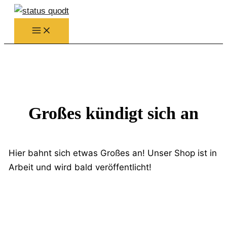
Zum
Inhalt
springen
Großes kündigt sich an
Hier bahnt sich etwas Großes an! Unser Shop ist in
Arbeit und wird bald veröffentlicht!