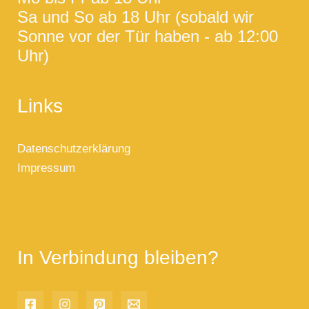
Sa und So ab 18 Uhr (sobald wir
Sonne vor der Tür haben - ab 12:00
Uhr)
Links
Datenschutzerklärung
Impressum
In Verbindung bleiben?