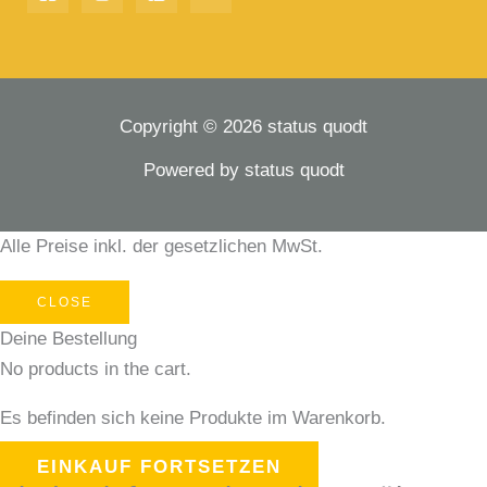
Copyright © 2026 status quodt
Powered by status quodt
Alle Preise inkl. der gesetzlichen MwSt.
CLOSE
Deine Bestellung
No products in the cart.
Es befinden sich keine Produkte im Warenkorb.
EINKAUF FORTSETZEN