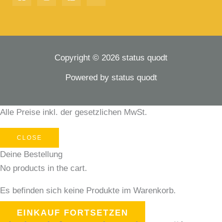
Copyright © 2026 status quodt
Powered by status quodt
Alle Preise inkl. der gesetzlichen MwSt.
CLOSE
Deine Bestellung
No products in the cart.
Es befinden sich keine Produkte im Warenkorb.
EINKAUF FORTSETZEN