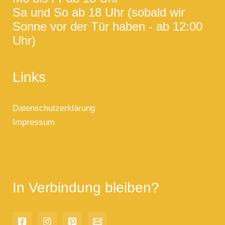
Sa und So ab 18 Uhr (sobald wir
Sonne vor der Tür haben - ab 12:00
Uhr)
Links
Datenschutzerklärung
Impressum
In Verbindung bleiben?