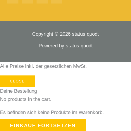
Copyright © 2026 status quodt
Powered by status quodt
Alle Preise inkl. der gesetzlichen MwSt.
CLOSE
Deine Bestellung
No products in the cart.
Es befinden sich keine Produkte im Warenkorb.
EINKAUF FORTSETZEN