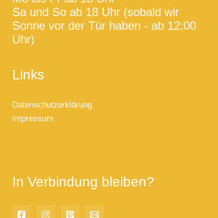
Sa und So ab 18 Uhr (sobald wir
Sonne vor der Tür haben - ab 12:00
Uhr)
Links
Datenschutzerklärung
Impressum
In Verbindung bleiben?