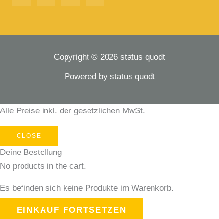
Copyright © 2026 status quodt
Powered by status quodt
Alle Preise inkl. der gesetzlichen MwSt.
CLOSE
Deine Bestellung
No products in the cart.
Es befinden sich keine Produkte im Warenkorb.
EINKAUF FORTSETZEN