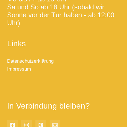
Sa und So ab 18 Uhr (sobald wir
Sonne vor der Tür haben - ab 12:00
Uhr)
Links
Datenschutzerklärung
Impressum
In Verbindung bleiben?