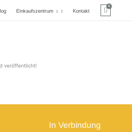
log
Einkaufszentrum
Kontakt
 veröffentlicht!
In Verbindung