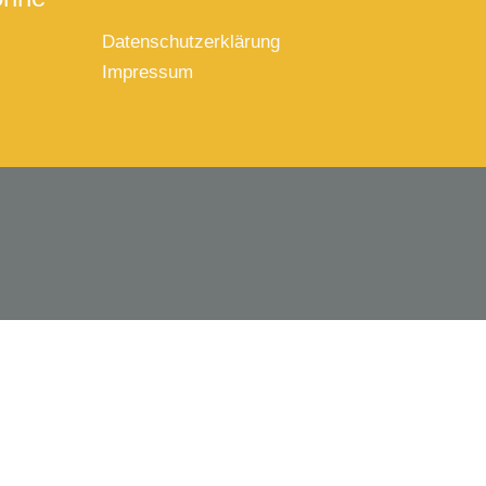
Datenschutzerklärung
Impressum