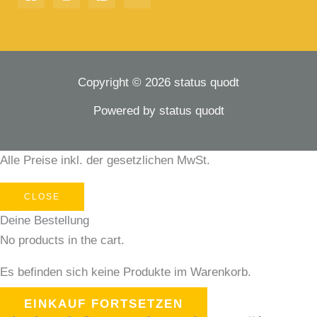
Copyright © 2026 status quodt
Powered by status quodt
Alle Preise inkl. der gesetzlichen MwSt.
CLOSE
Deine Bestellung
No products in the cart.
Es befinden sich keine Produkte im Warenkorb.
EINKAUF FORTSETZEN