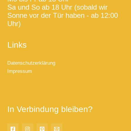
Sa und So ab 18 Uhr (sobald wir
Sonne vor der Tür haben - ab 12:00
Uhr)
Links
Datenschutzerklärung
Impressum
In Verbindung bleiben?