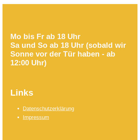
Mo bis Fr ab 18 Uhr
Sa und So ab 18 Uhr (sobald wir
Sonne vor der Tür haben - ab
12:00 Uhr)
Links
Datenschutzerklärung
Impressum