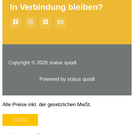
In Verbindung bleiben?
Copyright © 2026 status quodt
Powered by status quodt
Alle Preise inkl. der gesetzlichen MwSt.
CLOSE