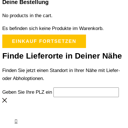
Deine Bestellung
No products in the cart.
Es befinden sich keine Produkte im Warenkorb.
EINKAUF FORTSETZEN
Finde Lieferorte in Deiner Nähe
Finden Sie jetzt einen Standort in Ihrer Nähe mit Liefer-
oder Abholoptionen.
Geben Sie Ihre PLZ ein