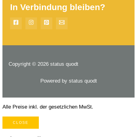
In Verbindung bleiben?
Copyright © 2026 status quodt
Powered by status quodt
Alle Preise inkl. der gesetzlichen MwSt.
CLOSE