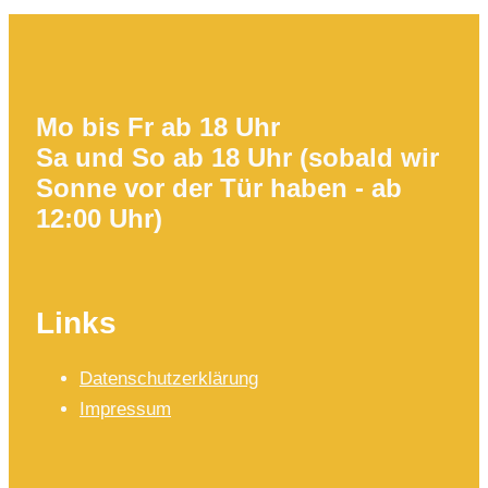
Mo bis Fr ab 18 Uhr
Sa und So ab 18 Uhr (sobald wir
Sonne vor der Tür haben - ab
12:00 Uhr)
Links
Datenschutzerklärung
Impressum