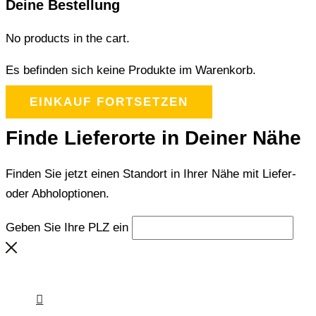
Deine Bestellung
No products in the cart.
Es befinden sich keine Produkte im Warenkorb.
EINKAUF FORTSETZEN
Finde Lieferorte in Deiner Nähe
Finden Sie jetzt einen Standort in Ihrer Nähe mit Liefer-
oder Abholoptionen.
Geben Sie Ihre PLZ ein