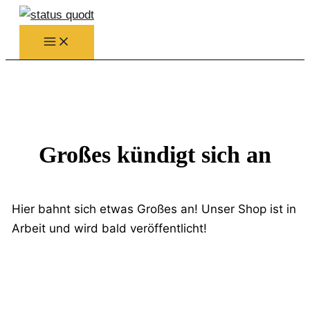
Zum
Inhalt
springen
Großes kündigt sich an
Hier bahnt sich etwas Großes an! Unser Shop ist in
Arbeit und wird bald veröffentlicht!