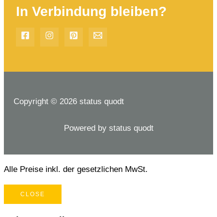
In Verbindung bleiben?
Copyright © 2026 status quodt
Powered by status quodt
Alle Preise inkl. der gesetzlichen MwSt.
CLOSE