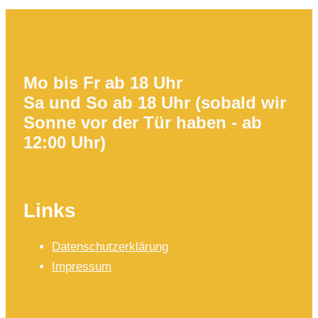
Mo bis Fr ab 18 Uhr
Sa und So ab 18 Uhr (sobald wir
Sonne vor der Tür haben - ab
12:00 Uhr)
Links
Datenschutzerklärung
Impressum