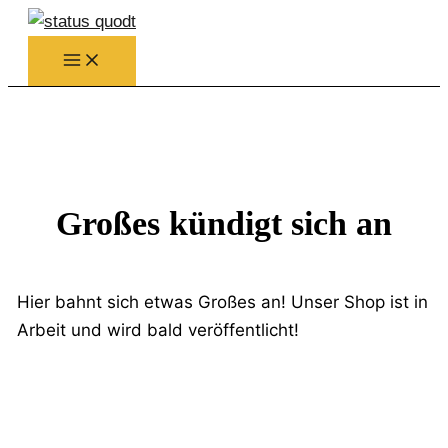
Zum
Inhalt
springen
Großes kündigt sich an
Hier bahnt sich etwas Großes an! Unser Shop ist in
Arbeit und wird bald veröffentlicht!