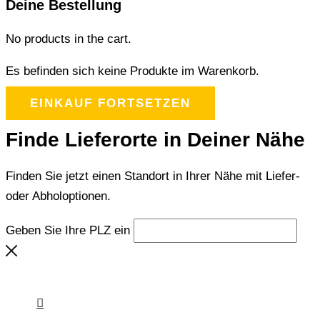
Deine Bestellung
No products in the cart.
Es befinden sich keine Produkte im Warenkorb.
EINKAUF FORTSETZEN
Finde Lieferorte in Deiner Nähe
Finden Sie jetzt einen Standort in Ihrer Nähe mit Liefer-
oder Abholoptionen.
Geben Sie Ihre PLZ ein