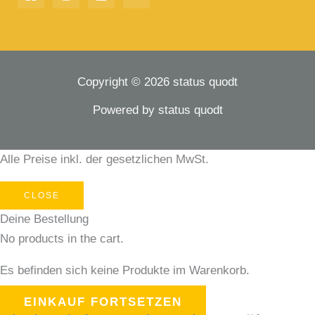
Copyright © 2026 status quodt
Powered by status quodt
Alle Preise inkl. der gesetzlichen MwSt.
CLOSE
Deine Bestellung
No products in the cart.
Es befinden sich keine Produkte im Warenkorb.
EINKAUF FORTSETZEN