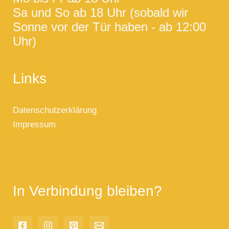
Sa und So ab 18 Uhr (sobald wir
Sonne vor der Tür haben - ab 12:00
Uhr)
Links
Datenschutzerklärung
Impressum
In Verbindung bleiben?