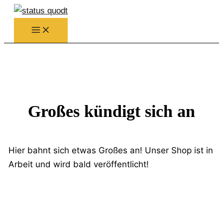
Zum
Inhalt
springen
Großes kündigt sich an
Hier bahnt sich etwas Großes an! Unser Shop ist in
Arbeit und wird bald veröffentlicht!