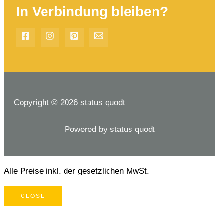
In Verbindung bleiben?
Copyright © 2026 status quodt
Powered by status quodt
Alle Preise inkl. der gesetzlichen MwSt.
CLOSE