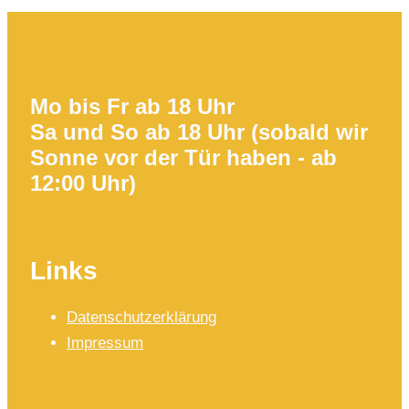
Mo bis Fr ab 18 Uhr
Sa und So ab 18 Uhr (sobald wir
Sonne vor der Tür haben - ab
12:00 Uhr)
Links
Datenschutzerklärung
Impressum