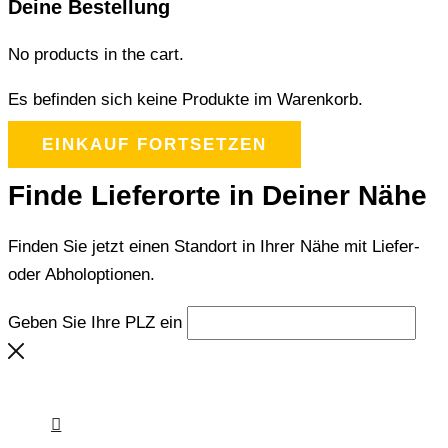
Deine Bestellung
No products in the cart.
Es befinden sich keine Produkte im Warenkorb.
EINKAUF FORTSETZEN
Finde Lieferorte in Deiner Nähe
Finden Sie jetzt einen Standort in Ihrer Nähe mit Liefer-
oder Abholoptionen.
Geben Sie Ihre PLZ ein