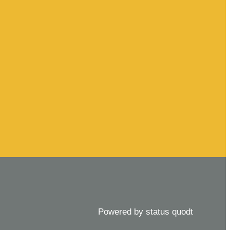
Powered by status quodt