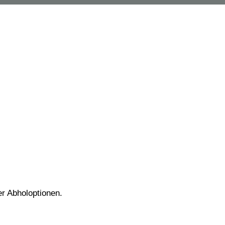
er Abholoptionen.