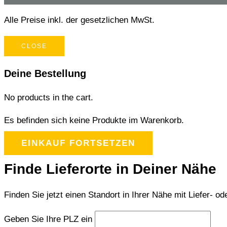
Alle Preise inkl. der gesetzlichen MwSt.
CLOSE
Deine Bestellung
No products in the cart.
Es befinden sich keine Produkte im Warenkorb.
EINKAUF FORTSETZEN
Finde Lieferorte in Deiner Nähe
Finden Sie jetzt einen Standort in Ihrer Nähe mit Liefer- od
Geben Sie Ihre PLZ ein