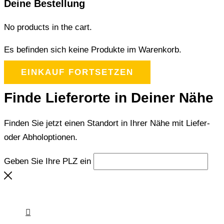
Deine Bestellung
No products in the cart.
Es befinden sich keine Produkte im Warenkorb.
EINKAUF FORTSETZEN
Finde Lieferorte in Deiner Nähe
Finden Sie jetzt einen Standort in Ihrer Nähe mit Liefer-
oder Abholoptionen.
Geben Sie Ihre PLZ ein