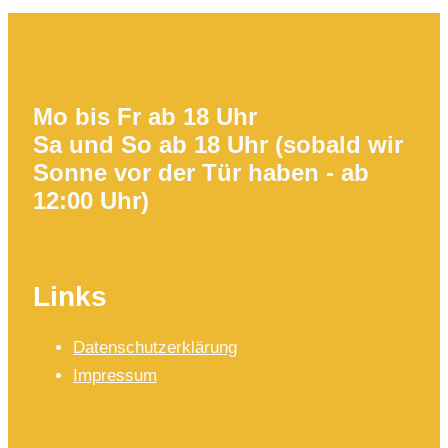
Mo bis Fr ab 18 Uhr
Sa und So ab 18 Uhr (sobald wir
Sonne vor der Tür haben - ab
12:00 Uhr)
Links
Datenschutzerklärung
Impressum