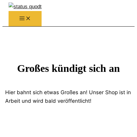
Zum
Inhalt
springen
Großes kündigt sich an
Hier bahnt sich etwas Großes an! Unser Shop ist in
Arbeit und wird bald veröffentlicht!