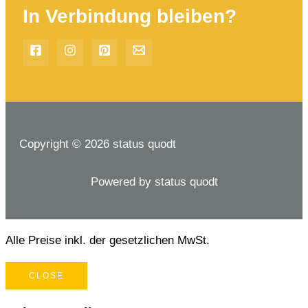
In Verbindung bleiben?
Copyright © 2026 status quodt
Powered by status quodt
Alle Preise inkl. der gesetzlichen MwSt.
CLOSE