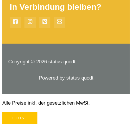
In Verbindung bleiben?
Copyright © 2026 status quodt
Powered by status quodt
Alle Preise inkl. der gesetzlichen MwSt.
CLOSE