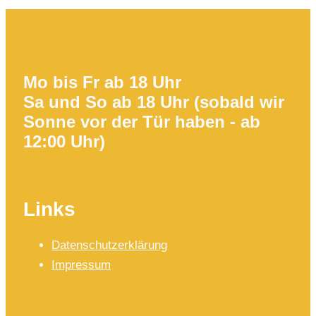
Mo bis Fr ab 18 Uhr
Sa und So ab 18 Uhr (sobald wir
Sonne vor der Tür haben - ab
12:00 Uhr)
Links
Datenschutzerklärung
Impressum