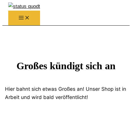
Zum
Inhalt
springen
Großes kündigt sich an
Hier bahnt sich etwas Großes an! Unser Shop ist in
Arbeit und wird bald veröffentlicht!