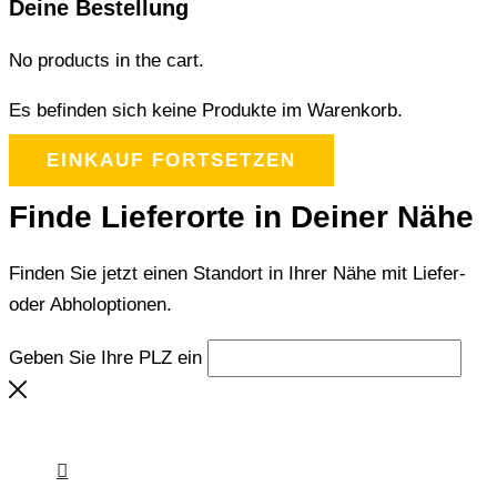
Deine Bestellung
No products in the cart.
Es befinden sich keine Produkte im Warenkorb.
EINKAUF FORTSETZEN
Finde Lieferorte in Deiner Nähe
Finden Sie jetzt einen Standort in Ihrer Nähe mit Liefer-
oder Abholoptionen.
Geben Sie Ihre PLZ ein