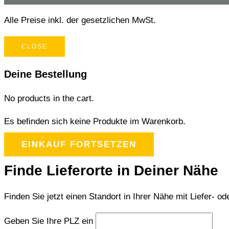
Alle Preise inkl. der gesetzlichen MwSt.
CLOSE
Deine Bestellung
No products in the cart.
Es befinden sich keine Produkte im Warenkorb.
EINKAUF FORTSETZEN
Finde Lieferorte in Deiner Nähe
Finden Sie jetzt einen Standort in Ihrer Nähe mit Liefer- od
Geben Sie Ihre PLZ ein