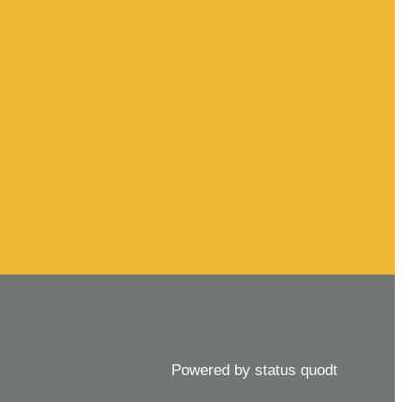
Powered by status quodt