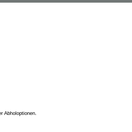
er Abholoptionen.