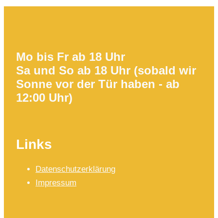
Mo bis Fr ab 18 Uhr
Sa und So ab 18 Uhr (sobald wir
Sonne vor der Tür haben - ab
12:00 Uhr)
Links
Datenschutzerklärung
Impressum