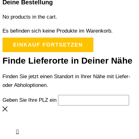
Deine Bestellung
No products in the cart.
Es befinden sich keine Produkte im Warenkorb.
EINKAUF FORTSETZEN
Finde Lieferorte in Deiner Nähe
Finden Sie jetzt einen Standort in Ihrer Nähe mit Liefer-
oder Abholoptionen.
Geben Sie Ihre PLZ ein