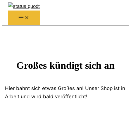
Zum
Inhalt
springen
Großes kündigt sich an
Hier bahnt sich etwas Großes an! Unser Shop ist in
Arbeit und wird bald veröffentlicht!