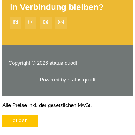
In Verbindung bleiben?
Copyright © 2026 status quodt
Powered by status quodt
Alle Preise inkl. der gesetzlichen MwSt.
CLOSE