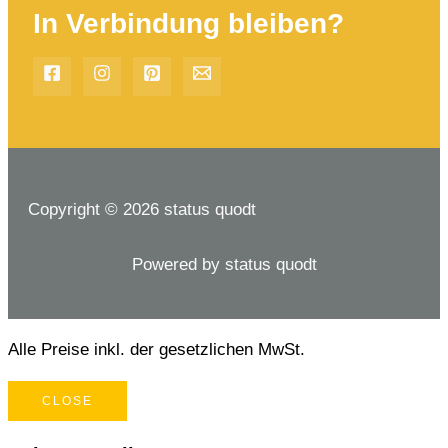
In Verbindung bleiben?
Copyright © 2026 status quodt
Powered by status quodt
Alle Preise inkl. der gesetzlichen MwSt.
CLOSE