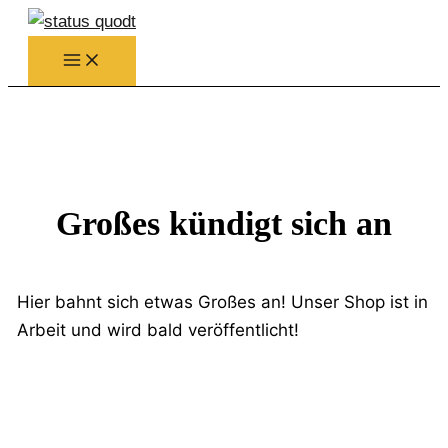
Zum
Inhalt
springen
Großes kündigt sich an
Hier bahnt sich etwas Großes an! Unser Shop ist in
Arbeit und wird bald veröffentlicht!