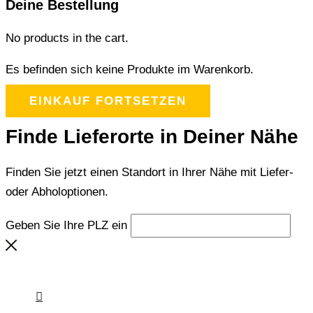
Deine Bestellung
No products in the cart.
Es befinden sich keine Produkte im Warenkorb.
EINKAUF FORTSETZEN
Finde Lieferorte in Deiner Nähe
Finden Sie jetzt einen Standort in Ihrer Nähe mit Liefer-
oder Abholoptionen.
Geben Sie Ihre PLZ ein