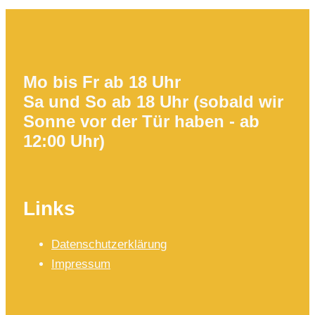
Mo bis Fr ab 18 Uhr
Sa und So ab 18 Uhr (sobald wir
Sonne vor der Tür haben - ab
12:00 Uhr)
Links
Datenschutzerklärung
Impressum