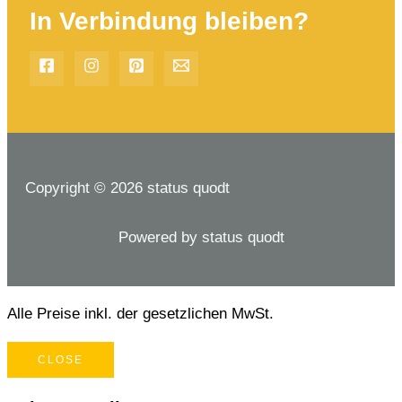
In Verbindung bleiben?
Copyright © 2026 status quodt
Powered by status quodt
Alle Preise inkl. der gesetzlichen MwSt.
CLOSE