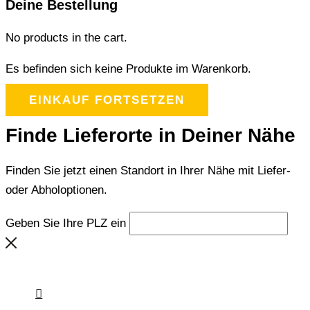
Deine Bestellung
No products in the cart.
Es befinden sich keine Produkte im Warenkorb.
EINKAUF FORTSETZEN
Finde Lieferorte in Deiner Nähe
Finden Sie jetzt einen Standort in Ihrer Nähe mit Liefer-
oder Abholoptionen.
Geben Sie Ihre PLZ ein