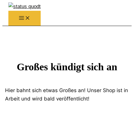
Zum
Inhalt
springen
Großes kündigt sich an
Hier bahnt sich etwas Großes an! Unser Shop ist in
Arbeit und wird bald veröffentlicht!