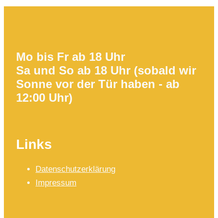
Mo bis Fr ab 18 Uhr
Sa und So ab 18 Uhr (sobald wir
Sonne vor der Tür haben - ab
12:00 Uhr)
Links
Datenschutzerklärung
Impressum