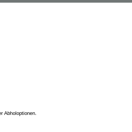
er Abholoptionen.