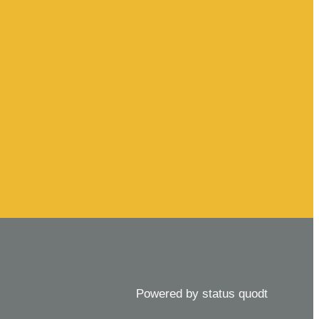
Powered by status quodt