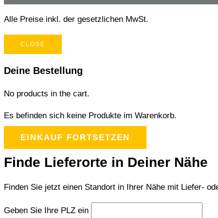
Alle Preise inkl. der gesetzlichen MwSt.
CLOSE
Deine Bestellung
No products in the cart.
Es befinden sich keine Produkte im Warenkorb.
EINKAUF FORTSETZEN
Finde Lieferorte in Deiner Nähe
Finden Sie jetzt einen Standort in Ihrer Nähe mit Liefer- od
Geben Sie Ihre PLZ ein