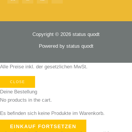
Copyright © 2026 status quodt
Powered by status quodt
Alle Preise inkl. der gesetzlichen MwSt.
CLOSE
Deine Bestellung
No products in the cart.
Es befinden sich keine Produkte im Warenkorb.
EINKAUF FORTSETZEN