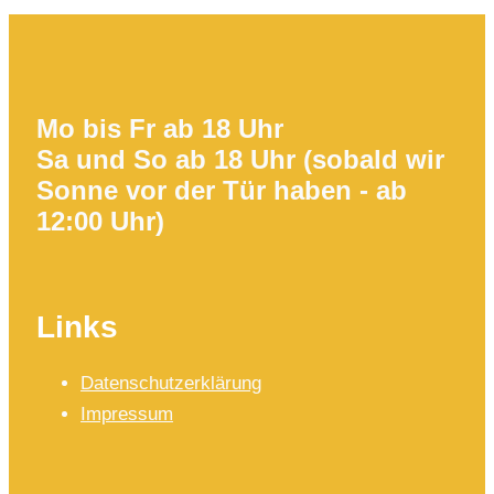
Mo bis Fr ab 18 Uhr
Sa und So ab 18 Uhr (sobald wir
Sonne vor der Tür haben - ab
12:00 Uhr)
Links
Datenschutzerklärung
Impressum