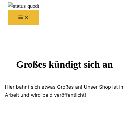
Zum
Inhalt
springen
Großes kündigt sich an
Hier bahnt sich etwas Großes an! Unser Shop ist in
Arbeit und wird bald veröffentlicht!