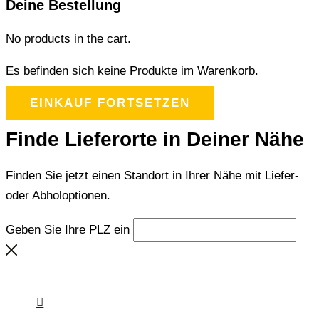
Deine Bestellung
No products in the cart.
Es befinden sich keine Produkte im Warenkorb.
EINKAUF FORTSETZEN
Finde Lieferorte in Deiner Nähe
Finden Sie jetzt einen Standort in Ihrer Nähe mit Liefer-
oder Abholoptionen.
Geben Sie Ihre PLZ ein