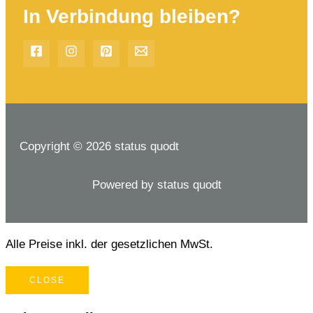
In Verbindung bleiben?
Copyright © 2026 status quodt
Powered by status quodt
Alle Preise inkl. der gesetzlichen MwSt.
CLOSE