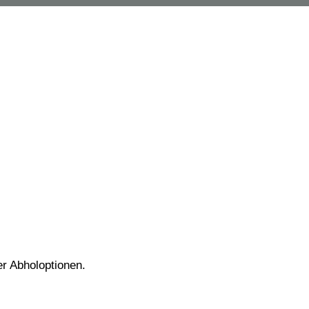
er Abholoptionen.