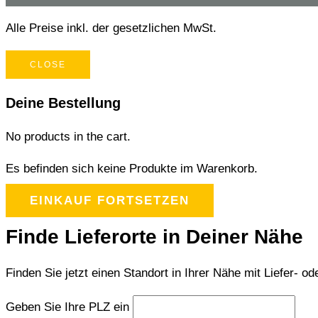
Alle Preise inkl. der gesetzlichen MwSt.
CLOSE
Deine Bestellung
No products in the cart.
Es befinden sich keine Produkte im Warenkorb.
EINKAUF FORTSETZEN
Finde Lieferorte in Deiner Nähe
Finden Sie jetzt einen Standort in Ihrer Nähe mit Liefer- od
Geben Sie Ihre PLZ ein