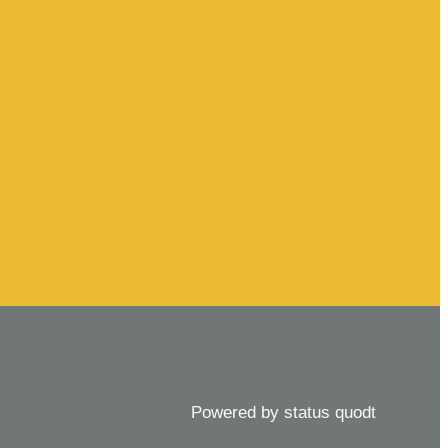
Powered by status quodt