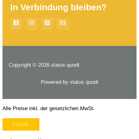
In Verbindung bleiben?
Copyright © 2026 status quodt
Powered by status quodt
Alle Preise inkl. der gesetzlichen MwSt.
CLOSE