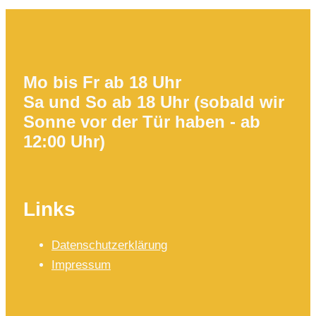
Mo bis Fr ab 18 Uhr
Sa und So ab 18 Uhr (sobald wir
Sonne vor der Tür haben - ab
12:00 Uhr)
Links
Datenschutzerklärung
Impressum