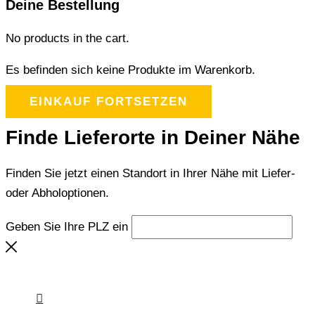
Deine Bestellung
No products in the cart.
Es befinden sich keine Produkte im Warenkorb.
EINKAUF FORTSETZEN
Finde Lieferorte in Deiner Nähe
Finden Sie jetzt einen Standort in Ihrer Nähe mit Liefer-
oder Abholoptionen.
Geben Sie Ihre PLZ ein