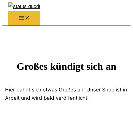
Zum
Inhalt
springen
Großes kündigt sich an
Hier bahnt sich etwas Großes an! Unser Shop ist in
Arbeit und wird bald veröffentlicht!