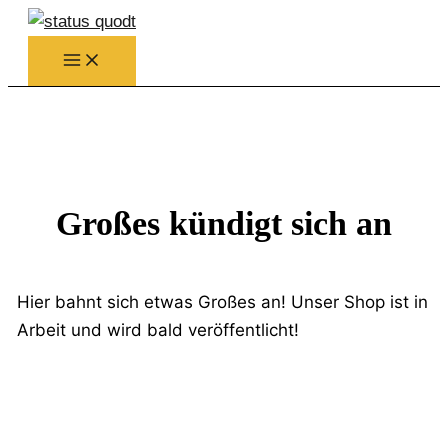
Zum
Inhalt
springen
Großes kündigt sich an
Hier bahnt sich etwas Großes an! Unser Shop ist in
Arbeit und wird bald veröffentlicht!