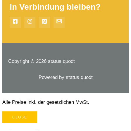
In Verbindung bleiben?
Copyright © 2026 status quodt
Powered by status quodt
Alle Preise inkl. der gesetzlichen MwSt.
CLOSE