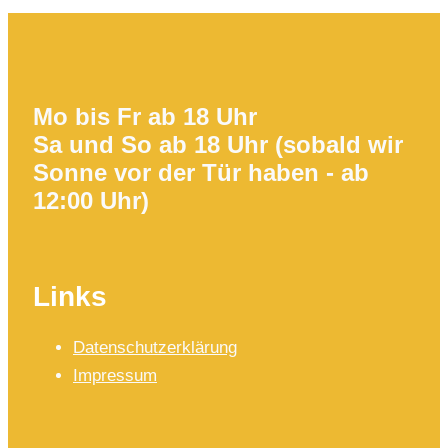
Mo bis Fr ab 18 Uhr
Sa und So ab 18 Uhr (sobald wir
Sonne vor der Tür haben - ab
12:00 Uhr)
Links
Datenschutzerklärung
Impressum