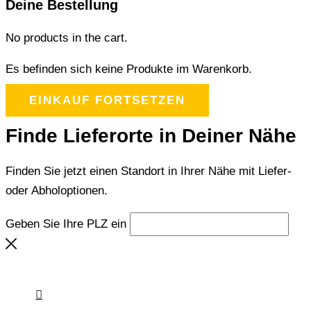
Deine Bestellung
No products in the cart.
Es befinden sich keine Produkte im Warenkorb.
EINKAUF FORTSETZEN
Finde Lieferorte in Deiner Nähe
Finden Sie jetzt einen Standort in Ihrer Nähe mit Liefer-
oder Abholoptionen.
Geben Sie Ihre PLZ ein