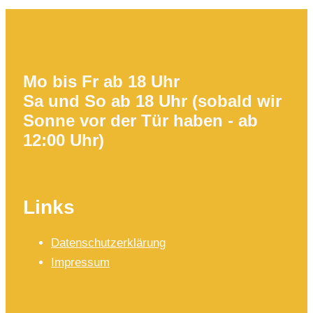
Mo bis Fr ab 18 Uhr
Sa und So ab 18 Uhr (sobald wir
Sonne vor der Tür haben - ab
12:00 Uhr)
Links
Datenschutzerklärung
Impressum