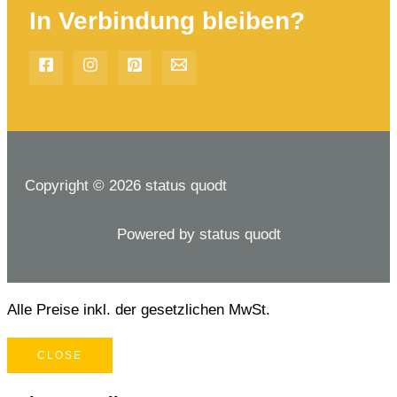
In Verbindung bleiben?
Copyright © 2026 status quodt
Powered by status quodt
Alle Preise inkl. der gesetzlichen MwSt.
CLOSE