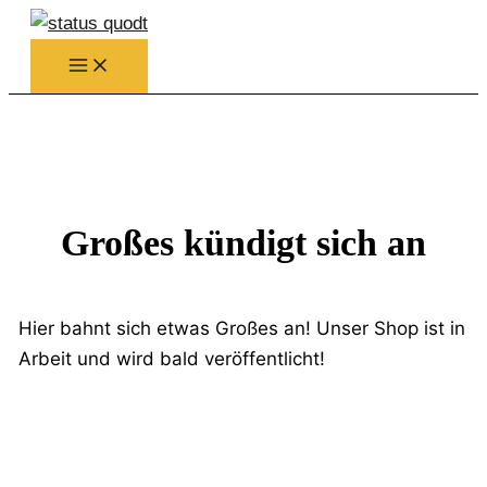
Zum
Inhalt
springen
Großes kündigt sich an
Hier bahnt sich etwas Großes an! Unser Shop ist in
Arbeit und wird bald veröffentlicht!