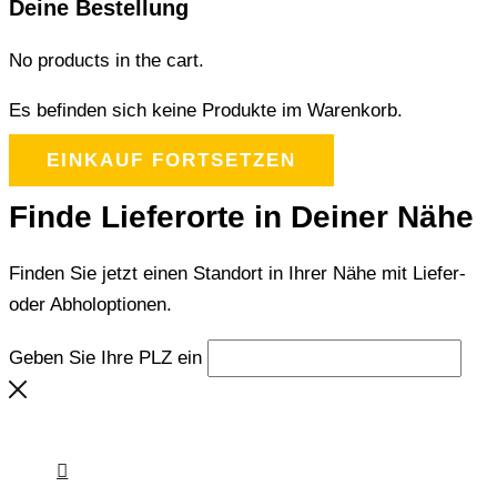
Deine Bestellung
No products in the cart.
Es befinden sich keine Produkte im Warenkorb.
EINKAUF FORTSETZEN
Finde Lieferorte in Deiner Nähe
Finden Sie jetzt einen Standort in Ihrer Nähe mit Liefer-
oder Abholoptionen.
Geben Sie Ihre PLZ ein