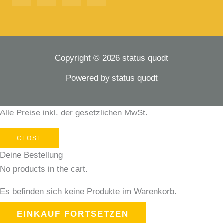
Copyright © 2026 status quodt
Powered by status quodt
Alle Preise inkl. der gesetzlichen MwSt.
CLOSE
Deine Bestellung
No products in the cart.
Es befinden sich keine Produkte im Warenkorb.
EINKAUF FORTSETZEN