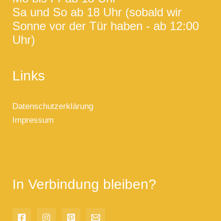
Sa und So ab 18 Uhr (sobald wir
Sonne vor der Tür haben - ab 12:00
Uhr)
Links
Datenschutzerklärung
Impressum
In Verbindung bleiben?